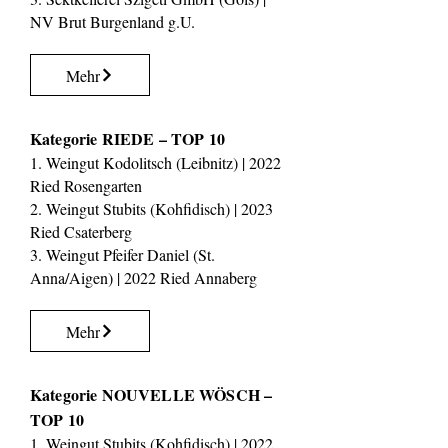
NV Brut Burgenland g.U.
Mehr
Kategorie RIEDE – TOP 10
1. Weingut Kodolitsch (Leibnitz) | 2022
Ried Rosengarten
2. Weingut Stubits (Kohfidisch) | 2023
Ried Csaterberg
3. Weingut Pfeifer Daniel (St.
Anna/Aigen) | 2022 Ried Annaberg
Mehr
Kategorie NOUVELLE WÖSCH –
TOP 10
1. Weingut Stubits (Kohfidisch) | 2022