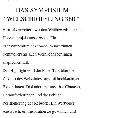
DAS SYMPOSIUM
"WELSCHRIESLING 360°"
Erstmals erweitern wir den Wettbewerb um ein
Herzensprojekt unsererseits. Ein
Fachsymposium das sowohl Winzer:innen,
Sommeliers als auch Weinliebhaber:innen
ansprechen soll.
Das Highlight wird der Panel-Talk über die
Zukunft des Welschrieslings mit hochkarätigen
Expert:innen. Diskutiert mit uns über Chancen,
Herausforderungen und die richtige
Positionierung der Rebsorte. Ein wertvoller
Austausch, um Inspiration zu gewinnen und