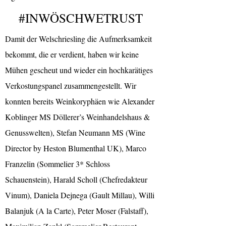
#INWÖSCHWETRUST
Damit der Welschriesling die Aufmerksamkeit
bekommt, die er verdient, haben wir keine
Mühen gescheut und wieder ein hochkarätiges
Verkostungspanel zusammengestellt. Wir
konnten bereits Weinkoryphäen wie Alexander
Koblinger MS Döllerer’s Weinhandelshaus &
Genusswelten), Stefan Neumann MS (Wine
Director by Heston Blumenthal UK), Marco
Franzelin (Sommelier 3* Schloss
Schauenstein), Harald Scholl (Chefredakteur
Vinum), Daniela Dejnega (Gault Millau), Willi
Balanjuk (A la Carte), Peter Moser (Falstaff),