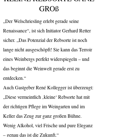
GROß
„Der Welschriesling erlebt gerade seine
Renaissance“, ist sich Initiator Gerhard Retter
sicher. „Das Potenzial der Rebsorte ist noch
lange nicht ausgeschöpft! Sie kann das Terroir
eines Weinbergs perfekt widerspiegeln – und
das beginnt die Weinwelt gerade erst zu
entdecken.“
Auch Gastgeber René Kollegger ist überzeugt:
„Diese vermeintlich ‚kleine‘ Rebsorte hat mit
der richtigen Pflege im Weingarten und im
Keller das Zeug zur ganz großen Bühne.
Wenig Alkohol, viel Frische und pure Eleganz
– genau das ist die Zukunft.“