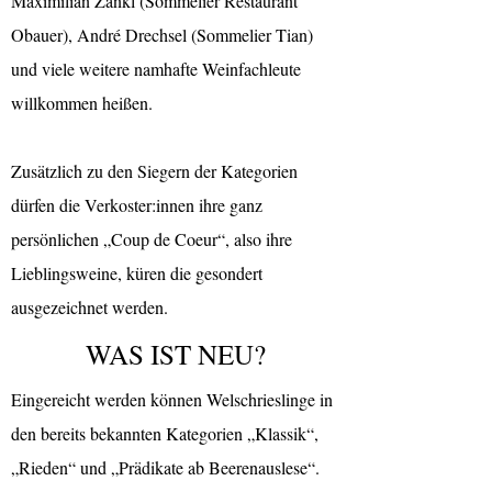
Maximilian Zankl (Sommelier Restaurant
Obauer), André Drechsel (Sommelier Tian)
und viele weitere namhafte Weinfachleute
willkommen heißen.
Zusätzlich zu den Siegern der Kategorien
dürfen die Verkoster:innen ihre ganz
persönlichen „Coup de Coeur“, also ihre
Lieblingsweine, küren die gesondert
ausgezeichnet werden.
WAS IST NEU?
Eingereicht werden können Welschrieslinge in
den bereits bekannten Kategorien „Klassik“,
„Rieden“ und „Prädikate ab Beerenauslese“.