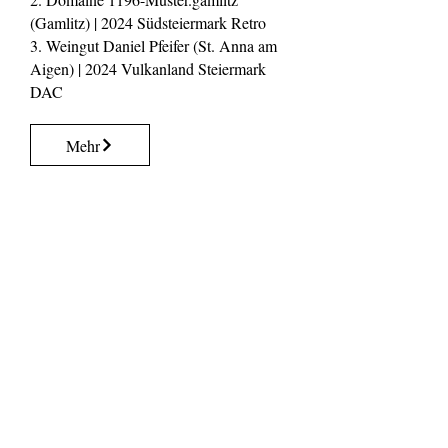
(Gamlitz) | 2024 Südsteiermark Retro
3. Weingut Daniel Pfeifer (St. Anna am
Aigen) | 2024 Vulkanland Steiermark
DAC
Mehr