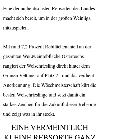
Eine der authentischsten Rebsorten des Landes
macht sich bereit, um in der großen Weinliga
mitzuspielen.
Mit rund 7,2 Prozent Rebflächenanteil an der
gesamten Weißweinrebfläche Österreichs
rangiert der Welschriesling direkt hinter dem
Grünen Veltliner auf Platz 2 - und das verdient
Anerkennung! Die Wöschmeisterschaft kürt die
besten Welschrieslinge und setzt damit ein
starkes Zeichen für die Zukunft dieser Rebsorte
und zeigt was in ihr steckt.
EINE VERMEINTLICH
KLEINE REBSORTE GANZ