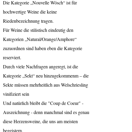
Die Kategorie „Nouvelle Wösch“ ist für
hochwertige Weine die keine
Riedenbezeichnung tragen.
Für Weine die stilistisch eindeutig den
Kategorien „Natural/Orange/Amphore“
zuzuordnen sind haben eben die Kategorie
reserviert.
Durch viele Nachfragen angeregt, ist die
Kategorie „Sekt“ neu hinzugekommenm – die
Sekte müssen mehrheitlich aus Welschriesling
vinifiziert sein
Und natürlich bleibt die "Coup de Coeur" -
Auszeichnung - denn manchmal sind es genau
diese Herzensweine, die uns am meisten
begeistern.