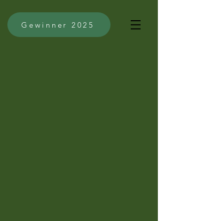
Gewinner 2025