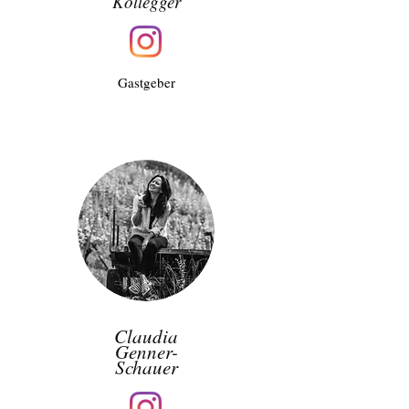
Kollegger
Gastgeber
Claudia
Genner-
Schauer