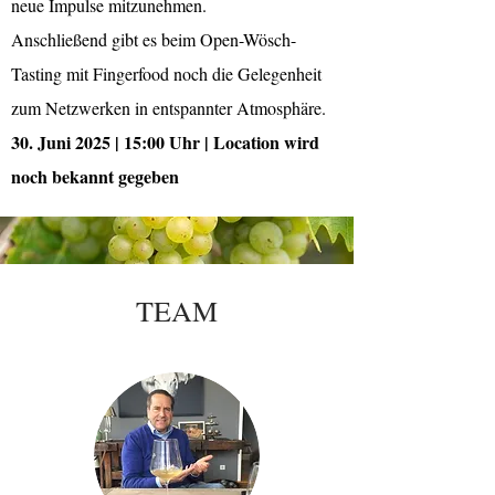
neue Impulse mitzunehmen.
Anschließend gibt es beim Open-Wösch-
Tasting mit Fingerfood noch die Gelegenheit
zum Netzwerken in entspannter Atmosphäre.
30. Juni 2025 | 15:00 Uhr | Location wird
noch bekannt gegeben
TEAM