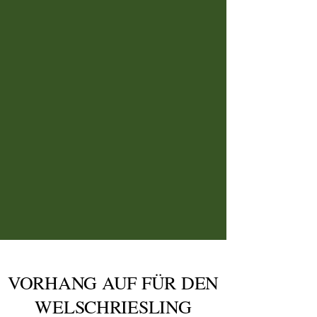
VORHANG AUF FÜR DEN
WELSCHRIESLING